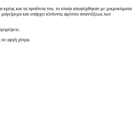
α κρέας και τα προϊόντα του, το οποία αποψύχθηκαν με μικροκύματα
το μαγείρεμα και υπάρχει κίνδυνος αμέσου αναπτύξεως των
γειρέψετε.
 σε αργή χύτρα.