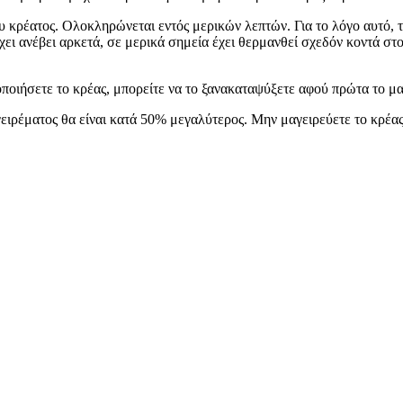
κρέατος. Ολοκληρώνεται εντός μερικών λεπτών. Για το λόγο αυτό, τ
έχει ανέβει αρκετά, σε μερικά σημεία έχει θερμανθεί σχεδόν κοντά σ
ποιήσετε το κρέας, μπορείτε να το ξανακαταψύξετε αφού πρώτα το μα
ειρέματος θα είναι κατά 50% μεγαλύτερος. Μην μαγειρεύετε το κρέας