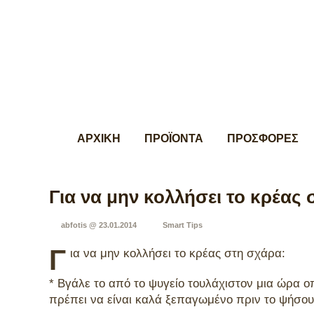
ΑΡΧΙΚΗ
ΠΡΟΪΟΝΤΑ
ΠΡΟΣΦΟΡΕΣ
Για να μην κολλήσει το κρέας
abfotis @ 23.01.2014
Smart Tips
Γ
ια να μην κολλήσει το κρέας στη σχάρα:
* Βγάλε το από το ψυγείο τουλάχιστον μια ώρα ο
πρέπει να είναι καλά ξεπαγωμένο πριν το ψήσου