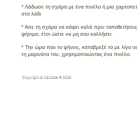
* Λάδωσε τη σχάρα με ένα πινέλο ή μια χαρτοπε
στο λάδι
* Άσε τη σχάρα να κάψει καλά πριν τοποθετήσει
ψήσιμο, έτσι ώστε να μη σου κολλήσει.
* Την ώρα που το ψήνεις, καταβρεξέ το με λίγο ν
τη μαρινάτα του, χρησιμοποιώντας ένα πινέλο.
Copyright & Kantzos © 2026