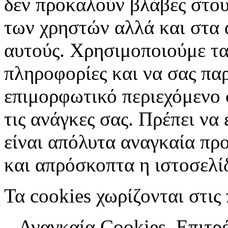
δεν προκαλούν βλάβες στου
των χρηστών αλλά και στα 
αυτούς. Χρησιμοποιούμε τα
πληροφορίες και να σας πα
επιμορφωτικό περιεχόμενο 
τις ανάγκες σας. Πρέπει να 
είναι απόλυτα αναγκαία πρ
και απρόσκοπτα η ιστοσελίδ
Τα cookies χωρίζονται στις
– Αναγκαία Cookies .Επιτρ