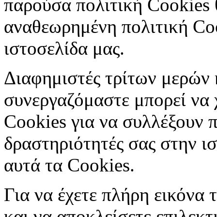
παρούσα πολιτική Cookies 
αναθεωρημένη πολιτική Coo
ιστοσελίδα μας.
Διαφημιστές τρίτων μερών κ
συνεργαζόμαστε μπορεί να 
Cookies για να συλλέξουν 
δραστηριότητές σας στην ισ
αυτά τα Cookies.
Για να έχετε πλήρη εικόνα
και να αποκλείσετε επιλεκτ