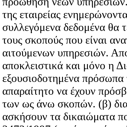
προώθηση νέων υπηρεσιών. 
της εταιρείας ενημερώνονται
συλλεγόμενα δεδομένα θα τ
τους σκοπούς που είναι ανα
αιτούμενων υπηρεσιών. Απο
αποκλειστικά και μόνο η Δι
εξουσιοδοτημένα πρόσωπα τ
απαραίτητο να έχουν πρόσβ
των ως άνω σκοπών. (β) δι
ασκήσουν τα δικαιώματα π