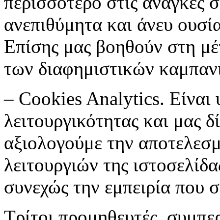
περισσότερο στις ανάγκες σ
ανεπιθύμητα και άνευ ουσί
Επίσης μας βοηθούν στη μέ
των διαφημιστικών καμπαν
– Cookies Analytics. Είνα
λειτουργικότητας και μας δ
αξιολογούμε την αποτελεσ
λειτουργιών της ιστοσελίδα
συνεχώς την εμπειρία που 
Τρίτοι προμηθευτές, συμπε