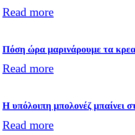
Read more
Πόση ώρα μαρινάρουμε τα κρεα
Read more
Η υπόλοιπη μπολονέζ μπαίνει στ
Read more