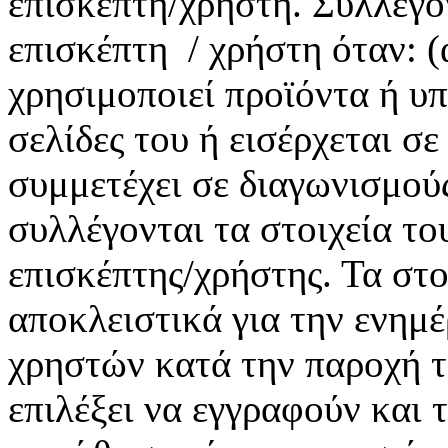
επισκέπτη/χρήστη. Συλλέγ
επισκέπτη / χρήστη όταν: (
χρησιμοποιεί προϊόντα ή υπ
σελίδες του ή εισέρχεται σ
συμμετέχει σε διαγωνισμούς
συλλέγονται τα στοιχεία το
επισκέπτης/χρήστης. Τα στο
αποκλειστικά για την ενημ
χρηστών κατά την παροχή τ
επιλέξει να εγγραφούν και 