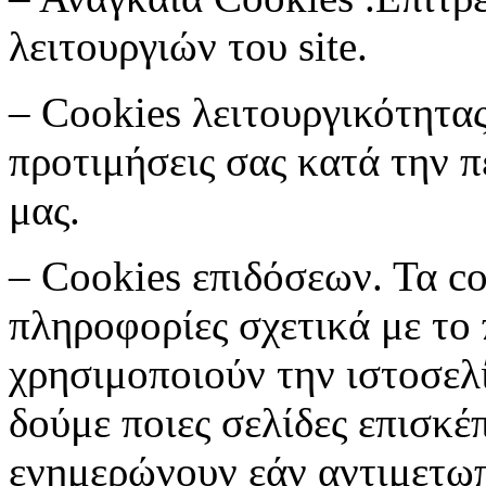
λειτουργιών του site.
– Cookies λειτουργικότητας
προτιμήσεις σας κατά την 
μας.
– Cookies επιδόσεων. Τα c
πληροφορίες σχετικά με το 
χρησιμοποιούν την ιστοσελ
δούμε ποιες σελίδες επισκέ
ενημερώνουν εάν αντιμετω