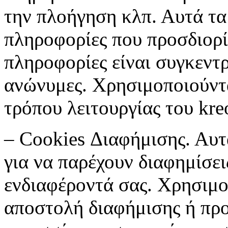
την πλοήγηση κλπ. Αυτά τα
πληροφορίες που προσδιορί
πληροφορίες είναι συγκεντρ
ανώνυμες. Χρησιμοποιούντα
τρόπου λειτουργίας του kre
– Cookies Διαφήμισης. Αυτ
για να παρέχουν διαφημίσεις
ενδιαφέροντά σας. Χρησιμο
αποστολή διαφήμισης ή πρ