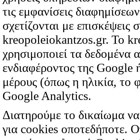
τις εμφανίσεις διαφημίσεων
σχετίζονται με επισκέψεις 
kreopoleiokantzos.gr. To kr
χρησιμοποιεί τα δεδομένα 
ενδιαφέροντος της Google ή
μέρους (όπως η ηλικία, το 
Google Analytics.
Διατηρούμε το δικαίωμα να
για cookies οποτεδήποτε. 