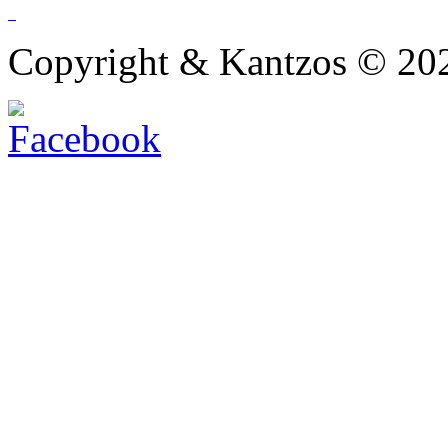
Copyright & Kantzos © 20