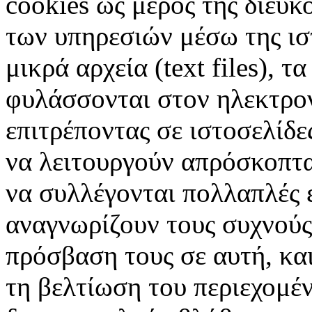
cookies ως μέρος της διευκ
των υπηρεσιών μέσω της ιστ
μικρά αρχεία (text files), 
φυλάσσονται στον ηλεκτρον
επιτρέποντας σε ιστοσελίδε
να λειτουργούν απρόσκοπτα 
να συλλέγονται πολλαπλές ε
αναγνωρίζουν τους συχνούς
πρόσβαση τους σε αυτή, κα
τη βελτίωση του περιεχομέν