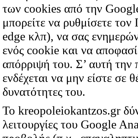
των cookies από την Googl
μπορείτε να ρυθμίσετε τον 
edge κλπ), να σας ενημερών
ενός cookie και να αποφασί
απόρριψή του. Σ’ αυτή την 
ενδέχεται να μην είστε σε θ
δυνατότητες του.
To kreopoleiokantzos.gr δύ
λειτουργίες του Google Anal