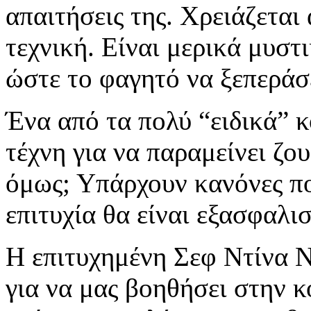
απαιτήσεις της. Χρειάζεται
τεχνική. Είναι μερικά μυστι
ώστε το φαγητό να ξεπεράσε
Ένα από τα πολύ “ειδικά” κ
τέχνη για να παραμείνει ζο
όμως; Υπάρχουν κανόνες πο
επιτυχία θα είναι εξασφαλι
Η επιτυχημένη Σεφ Ντίνα Ν
για να μας βοηθήσει στην κ