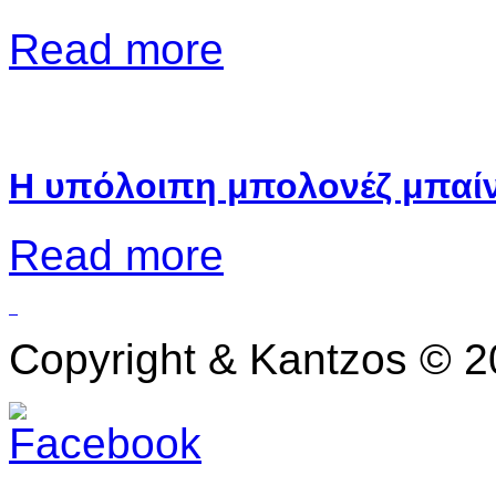
Read more
Η υπόλοιπη μπολονέζ μπαίνε
Read more
Copyright & Kantzos © 