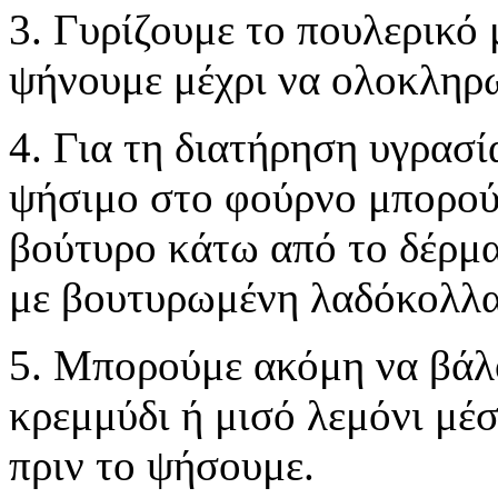
3. Γυρίζουμε το πουλερικό 
ψήνουμε μέχρι να ολοκληρω
4. Για τη διατήρηση υγρασ
ψήσιμο στο φούρνο μπορού
βούτυρο κάτω από το δέρμ
με βουτυρωμένη λαδόκολλα
5. Μπορούμε ακόμη να βάλ
κρεμμύδι ή μισό λεμόνι μέ
πριν το ψήσουμε.