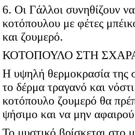
6. Οι Γάλλοι συνηθίζουν ν
κοτόπουλου με φέτες μπέικο
και ζουμερό.
ΚΟΤΟΠΟΥΛΟ ΣΤΗ ΣΧΑΡ
Η υψηλή θερμοκρασία της σ
το δέρμα τραγανό και νόστι
κοτόπουλο ζουμερό θα πρέπ
ψήσιμο και να μην αφαιρού
Το μυστικό βρίσκεται στο 