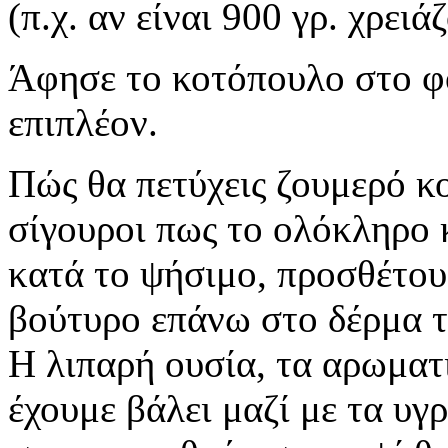
(π.χ. αν είναι 900 γρ. χρει
Άφησε το κοτόπουλο στο φ
επιπλέον.
Πώς θα πετύχεις ζουμερό κ
σίγουροι πως το ολόκληρο 
κατά το ψήσιμο, προσθέτου
βούτυρο επάνω στο δέρμα τ
Η λιπαρή ουσία, τα αρωματ
έχουμε βάλει μαζί με τα υγ