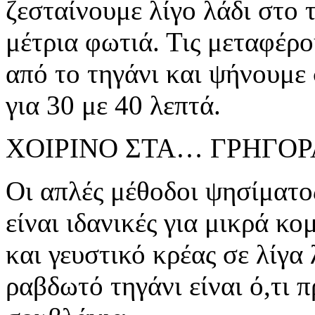
ζεσταίνουμε λίγο λάδι στο 
μέτρια φωτιά. Τις μεταφέρο
από το τηγάνι και ψήνουμε
για 30 με 40 λεπτά.
ΧΟΙΡΙΝΟ ΣΤΑ… ΓΡΗΓΟΡ
Οι απλές μέθοδοι ψησίματο
είναι ιδανικές για μικρά κ
και γευστικό κρέας σε λίγα
ραβδωτό τηγάνι είναι ό,τι π