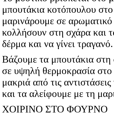
μπουτάκια κοτόπουλου στο 
μαρινάρουμε σε αρωματικό 
κολλήσουν στη σχάρα και τ
δέρμα και να γίνει τραγανό.
Βάζουμε τα μπουτάκια στη 
σε υψηλή θερμοκρασία στο 
μακριά από τις αντιστάσεις
και τα αλείφουμε με τη μαρ
ΧΟΙΡΙΝΟ ΣΤΟ ΦΟΥΡΝΟ