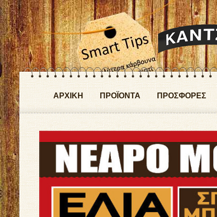
ΑΡΧΙΚΗ
ΠΡΟΪΟΝΤΑ
ΠΡΟΣΦΟΡΕΣ