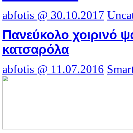
abfotis @ 30.10.2017
Unca
Πανεύκολο χοιρινό ψ
κατσαρόλα
abfotis @ 11.07.2016
Smart