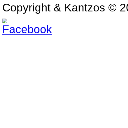
Copyright & Kantzos © 