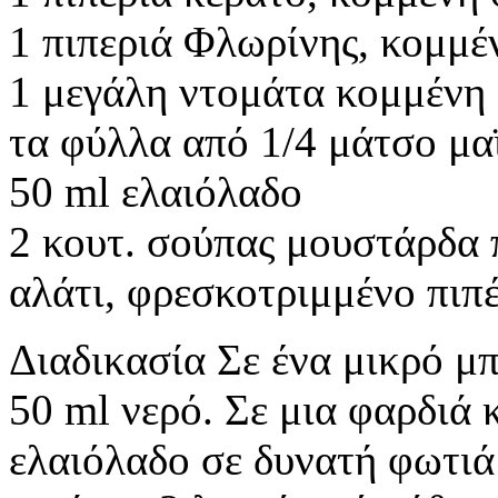
1 πιπεριά Φλωρίνης, κομμέ
1 μεγάλη ντομάτα κομμένη
τα φύλλα από 1/4 μάτσο μα
50 ml ελαιόλαδο
2 κουτ. σούπας μουστάρδα 
αλάτι, φρεσκοτριμμένο πιπέ
Διαδικασία Σε ένα μικρό μ
50 ml νερό. Σε μια φαρδιά
ελαιόλαδο σε δυνατή φωτιά