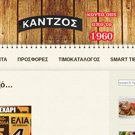
ΝΤΑ
ΠΡΟΣΦΟΡΕΣ
ΤΙΜΟΚΑΤΑΛΟΓΟΣ
SMART TI
ζό…