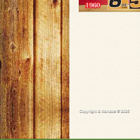
Copyright & Kantzos © 2026